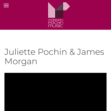
Juliette Pochin & James
Morgan